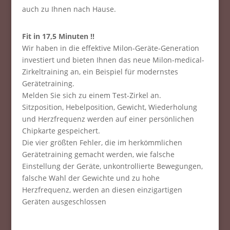
auch zu Ihnen nach Hause.
Fit in 17,5 Minuten !!
Wir haben in die effektive Milon-Geräte-Generation
investiert und bieten Ihnen das neue Milon-medical-
Zirkeltraining an, ein Beispiel für modernstes
Gerätetraining.
Melden Sie sich zu einem Test-Zirkel an.
Sitzposition, Hebelposition, Gewicht, Wiederholung
und Herzfrequenz werden auf einer persönlichen
Chipkarte gespeichert.
Die vier größten Fehler, die im herkömmlichen
Gerätetraining gemacht werden, wie falsche
Einstellung der Geräte, unkontrollierte Bewegungen,
falsche Wahl der Gewichte und zu hohe
Herzfrequenz, werden an diesen einzigartigen
Geräten ausgeschlossen