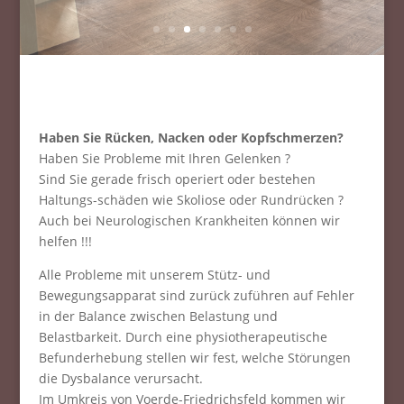
Haben Sie Rücken, Nacken oder Kopfschmerzen?
Haben Sie Probleme mit Ihren Gelenken ?
Sind Sie gerade frisch operiert oder bestehen
Haltungs-schäden wie Skoliose oder Rundrücken ?
Auch bei Neurologischen Krankheiten können wir
helfen !!!
Alle Probleme mit unserem Stütz- und
Bewegungsapparat sind zurück zuführen auf Fehler
in der Balance zwischen Belastung und
Belastbarkeit. Durch eine physiotherapeutische
Befunderhebung stellen wir fest, welche Störungen
die Dysbalance verursacht.
Im Umkreis von Voerde-Friedrichsfeld kommen wir