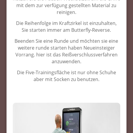
mit dem zur verfügung gestellten Material zu
reinigen.
Die Reihenfolge im Kraftzirkel ist einzuhalten,
Sie starten immer am Butterfly-Reverse.
Beenden Sie eine Runde und möchten sie eine
weitere runde starten haben Neueinsteiger
Vorrang. hier ist das Reißverschlussverfahren
anzuwenden.
Die Five-Trainingsfläche ist nur ohne Schuhe
aber mit Socken zu benutzen.