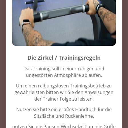
Die Zirkel / Trainingsregeln
Das Training soll in einer ruhigen und
ungestörten Atmosphäre ablaufen.
Um einen reibungslosen Trainingsbetrieb zu
gewährleisten bitten wir Sie den Anweisungen
der Trainer Folge zu leisten.
Nutzen sie bitte ein großes Handtuch für die
Sitzfläche und Rückenlehne.
nutzen Sie die Pausen-Wechselzeit um die Griffe