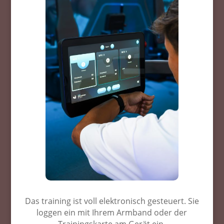
Das training ist voll elektronisch gesteuert. Sie
loggen ein mit Ihrem Armband oder der