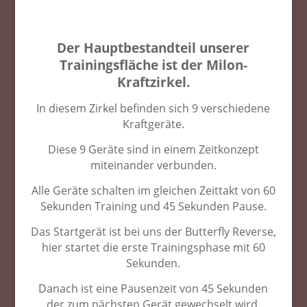
Der Hauptbestandteil unserer
Trainingsfläche ist der Milon-
Kraftzirkel.
In diesem Zirkel befinden sich 9 verschiedene
Kraftgeräte.
Diese 9 Geräte sind in einem Zeitkonzept
miteinander verbunden.
Alle Geräte schalten im gleichen Zeittakt von 60
Sekunden Training und 45 Sekunden Pause.
Das Startgerät ist bei uns der Butterfly Reverse,
hier startet die erste Trainingsphase mit 60
Sekunden.
Danach ist eine Pausenzeit von 45 Sekunden
der zum nächsten Gerät gewechselt wird.