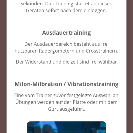
Sekunden. Das Training startet an diesen
Geräten sofort nach dem einloggen.
Ausdauertraining
Der Ausdauerbereich besteht aus frei
nutzbaren Radergometern und Crosstrainern.
Der Widerstand und die zeit sind frei wählbar
Milon-Milbration / Vibrationstraining
Eine vom Trainer zuvor festgelegte Auswahl an
Übungen werden auf der Platte oder mit dem
Gurt ausgeführt.