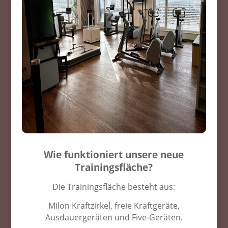
Wie funktioniert unsere neue
Trainingsfläche?
Die Trainingsfläche besteht aus:
Milon Kraftzirkel, freie Kraftgeräte,
Ausdauergeräten und Five-Geräten.