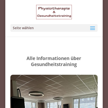
Seite wählen
Alle Informationen über
Gesundheitstraining