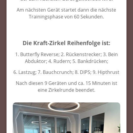
Am nächsten Gerät startet dann die nächste
Trainingsphase von 60 Sekunden.
Die Kraft-Zirkel Reihenfolge ist:
1. Butterfly Reverse; 2. Rückenstrecker; 3. Bein
Abduktor; 4. Rudern; 5. Bankdrücken;
6. Lastzug; 7. Bauchcrunch; 8. DIPS; 9. Hipthrust
Nach diesen 9 Geräten und ca. 15 Minuten ist
eine Zirkelrunde beendet.