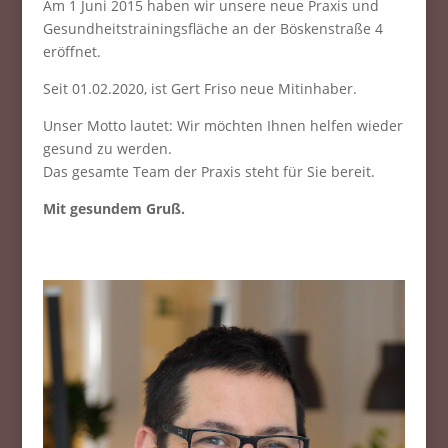
Am 1 Juni 2015 haben wir unsere neue Praxis und
Gesundheitstrainingsfläche an der Böskenstraße 4
eröffnet.
Seit 01.02.2020, ist Gert Friso neue Mitinhaber.
Unser Motto lautet: Wir möchten Ihnen helfen wieder
gesund zu werden.
Das gesamte Team der Praxis steht für Sie bereit.
Mit gesundem Gruß.