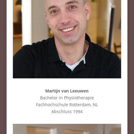
Martijn van Leeuwen
Bachelor in Physiotherapie
Fachhochschule Rotterdam, NL
Abschluss 1994