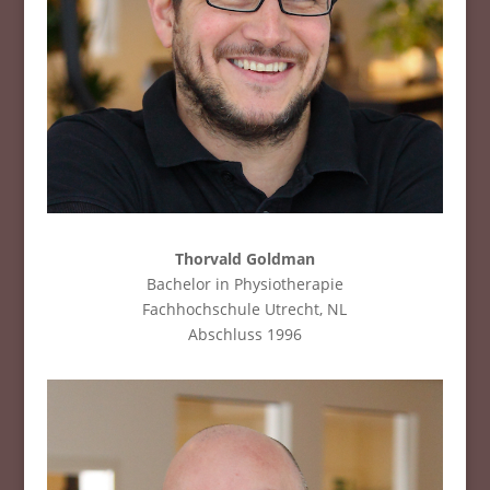
Thorvald Goldman
Bachelor in Physiotherapie
Fachhochschule Utrecht, NL
Abschluss 1996