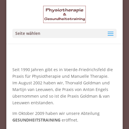
Seite wählen
Seit 1990 Jahren gibt es in Voerde-Friedrichsfeld die
Praxis für Physiotherapie und Manuelle Therapie.
Im August 2002 haben wir, Thorvald Goldman und
Martijn van Leeuwen, die Praxis von Anton Engels
übernommen und so ist die Praxis Goldman & van
Leeuwen entstanden.
Im Oktober 2009 haben wir unsere Abteilung
GESUNDHEITSTRAINING
eröffnet.