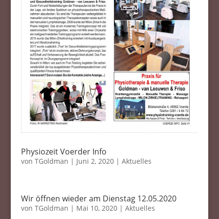
Physiozeit Voerder Info
von
TGoldman
|
Juni 2, 2020
|
Aktuelles
Wir öffnen wieder am Dienstag 12.05.2020
von
TGoldman
|
Mai 10, 2020
|
Aktuelles