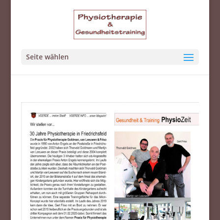
Seite wählen