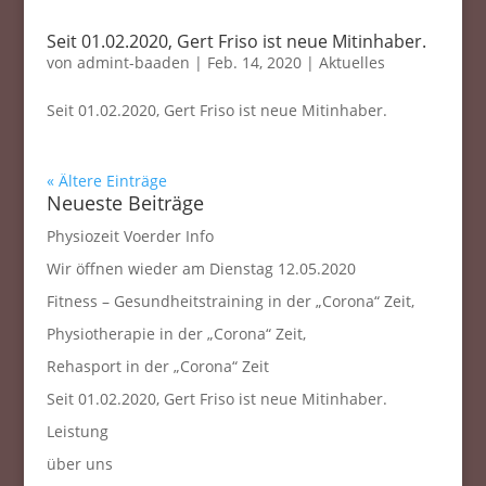
Seit 01.02.2020, Gert Friso ist neue Mitinhaber.
von
admint-baaden
|
Feb. 14, 2020
|
Aktuelles
Seit 01.02.2020, Gert Friso ist neue Mitinhaber.
« Ältere Einträge
Neueste Beiträge
Physiozeit Voerder Info
Wir öffnen wieder am Dienstag 12.05.2020
Fitness – Gesundheitstraining in der „Corona“ Zeit,
Physiotherapie in der „Corona“ Zeit,
Rehasport in der „Corona“ Zeit
Seit 01.02.2020, Gert Friso ist neue Mitinhaber.
Leistung
über uns