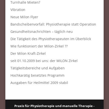
Turnhalle Mieten?
Vibration
Neue Milon Flyer
Bandscheibenvorfall: Physiotherapie statt Operation
Gesundheitsnachrichten – täglich neu
Die Tätigkeit des Physiotherapeuten im Überblick
Wie funktioniert der Milon-Zirkel ??
Der Milon Kraft-Zirkel
seit 01.10.2009 bei uns: der MILON Zirkel
Tätigkeitsbereiche und Aufgaben
Hochkarätig besetztes Programm
Ausgaben für Heilmittel 2009 stabil
Praxis für Physiotherapie und manuelle Therapie -