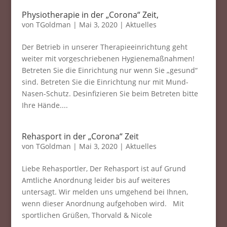
Physiotherapie in der „Corona“ Zeit,
von
TGoldman
|
Mai 3, 2020
|
Aktuelles
Der Betrieb in unserer Therapieeinrichtung geht
weiter mit vorgeschriebenen Hygienemaßnahmen!
Betreten Sie die Einrichtung nur wenn Sie „gesund“
sind. Betreten Sie die Einrichtung nur mit Mund-
Nasen-Schutz. Desinfizieren Sie beim Betreten bitte
Ihre Hände....
Rehasport in der „Corona“ Zeit
von
TGoldman
|
Mai 3, 2020
|
Aktuelles
Liebe Rehasportler, Der Rehasport ist auf Grund
Amtliche Anordnung leider bis auf weiteres
untersagt. Wir melden uns umgehend bei Ihnen,
wenn dieser Anordnung aufgehoben wird. Mit
sportlichen Grüßen, Thorvald & Nicole